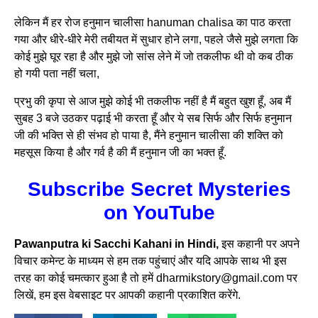
लेकिन मैं हर रोज हनुमान चालीसा hanuman chalisa का पाठ करता
गया और धीरे-धीरे मेरी तबीयत में सुधार होने लगा, पहले जैसे मुझे लगता कि
कोई मुझे घूर रहा है और मुझे जो सांस लेने में जो तकलीफ थी वो कब ठीक
हो गयी पता नहीं चला,
प्रभु की कृपा से आज मुझे कोई भी तकलीफ नहीं है मैं बहुत खुश हूँ, अब मैं
सुबह 3 बजे उठकर पढ़ाई भी करता हूँ और ये सब सिर्फ और सिर्फ हनुमान
जी की भक्ति से ही संभव हो पाया है, मैंने हनुमान चालीसा की शक्ति को
महसूस किया है और गर्व है की मैं हनुमान जी का भक्त हूँ.
Subscribe Secret Mysteries
on YouTube
Pawanputra ki Sacchi Kahani in Hindi,
इस कहानी पर अपने
विचार कमेन्ट के माध्यम से हम तक पहुंचाएं और यदि आपके साथ भी इस
तरह का कोई चमत्कार हुआ है तो हमें dharmikstory@gmail.com पर
लिखें, हम इस वेबसाइट पर आपकी कहानी प्रकाशित करेंगे.