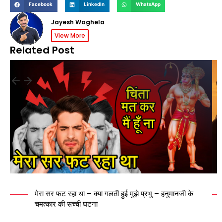
Facebook
LinkedIn
WhatsApp
Jayesh Waghela
View More
Related Post
मेरा सर फट रहा था – क्या गलती हुई मुझे प्रभु – हनुमानजी के
चमत्कार की सच्ची घटना