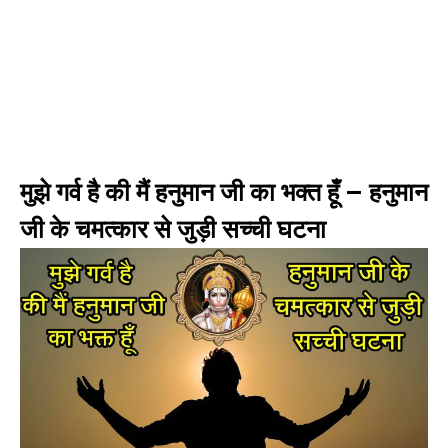
मुझे गर्व है की मैं हनुमान जी का भक्त हूँ – हनुमान
जी के चमत्कार से जुड़ी सच्ची घटना