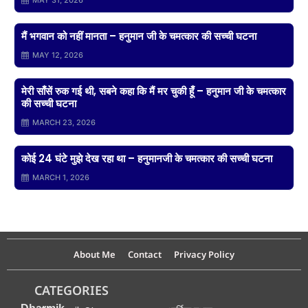
मैं भगवान को नहीं मानता – हनुमान जी के चमत्कार की सच्ची घटना
MAY 12, 2026
मेरी साँसें रुक गई थी, सबने कहा कि मैं मर चुकी हूँ – हनुमान जी के चमत्कार
की सच्ची घटना
MARCH 23, 2026
कोई 24 घंटे मुझे देख रहा था – हनुमानजी के चमत्कार की सच्ची घटना
MARCH 1, 2026
About Me
Contact
Privacy Policy
CATEGORIES