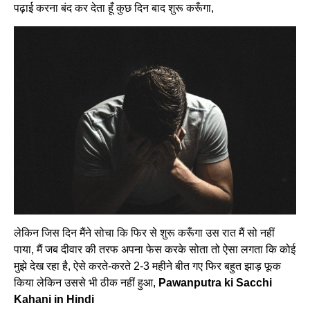
पढ़ाई करना बंद कर देता हूँ कुछ दिन बाद शुरू करूँगा,
लेकिन जिस दिन मैंने सोचा कि फिर से शुरू करूँगा उस रात मैं सो नहीं
पाया, मैं जब दीवार की तरफ अपना फेस करके सोता तो ऐसा लगता कि कोई
मुझे देख रहा है, ऐसे करते-करते 2-3 महीने बीत गए फिर बहुत झाड़ फूक
किया लेकिन उससे भी ठीक नहीं हुआ,
Pawanputra ki Sacchi
Kahani in Hindi