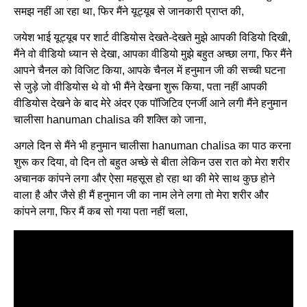
समझ नहीं आ रहा था, फिर मैंने यूट्यूब से जानकारी प्राप्त की,
जयेश भाई यूट्यूब पर शार्ट वीडियोस देखते-देखते मुझे आपकी विडियो दिखी,
मैंने वो वीडियो ध्यान से देखा, आपका वीडियो मुझे बहुत अच्छा लगा, फिर मैंने
आपने चैनल को विजिट किया, आपके चैनल में हनुमान जी की सच्ची घटना
से जुड़े जो वीडियोस थे वो भी मैंने देखना शुरू किया, पता नहीं आपकी
वीडियोस देखने के बाद मेरे अंदर एक पॉजिटिव एनर्जी आने लगी मैंने हनुमान
चालीसा hanuman chalisa की शक्ति को जाना,
अगले दिन से मैंने भी हनुमान चालीसा hanuman chalisa का पाठ करना
शुरू कर दिया, वो दिन तो बहुत अच्छे से बीता लेकिन उस रात को मेरा शरीर
अचानक कांपने लगा और ऐसा महसूस हो रहा था की मेरे साथ कुछ होने
वाला है और जैसे ही मैं हनुमान जी का नाम लेने लगा तो मेरा शरीर और
कांपने लगा, फिर मैं कब सो गया पता नहीं चला,