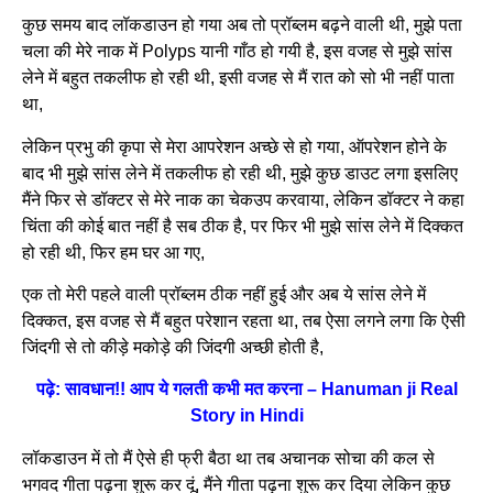
कुछ समय बाद लॉकडाउन हो गया अब तो प्रॉब्लम बढ़ने वाली थी, मुझे पता
चला की मेरे नाक में Polyps यानी गाँठ हो गयी है, इस वजह से मुझे सांस
लेने में बहुत तकलीफ हो रही थी, इसी वजह से मैं रात को सो भी नहीं पाता
था,
लेकिन प्रभु की कृपा से मेरा आपरेशन अच्छे से हो गया, ऑपरेशन होने के
बाद भी मुझे सांस लेने में तकलीफ हो रही थी, मुझे कुछ डाउट लगा इसलिए
मैंने फिर से डॉक्टर से मेरे नाक का चेकउप करवाया, लेकिन डॉक्टर ने कहा
चिंता की कोई बात नहीं है सब ठीक है, पर फिर भी मुझे सांस लेने में दिक्कत
हो रही थी, फिर हम घर आ गए,
एक तो मेरी पहले वाली प्रॉब्लम ठीक नहीं हुई और अब ये सांस लेने में
दिक्कत, इस वजह से मैं बहुत परेशान रहता था, तब ऐसा लगने लगा कि ऐसी
जिंदगी से तो कीड़े मकोड़े की जिंदगी अच्छी होती है,
पढ़े: सावधान!! आप ये गलती कभी मत करना – Hanuman ji Real
Story in Hindi
लॉकडाउन में तो मैं ऐसे ही फ्री बैठा था तब अचानक सोचा की कल से
भगवद गीता पढ़ना शुरू कर दूं, मैंने गीता पढ़ना शुरू कर दिया लेकिन कुछ