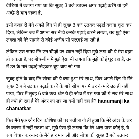
वीडियो में बताया गया था कि सुबह 3 बजे उठकर अगर पढ़ाई करेंगे तो हमें
अच्छे से याद रहता है,
इसी वजह से मैंने अगले दिन से ही सुबह 3 बजे उठकर पढ़ाई करना शुरू कर
दिया, लेकिन जब मैं अपना सर नीचे करके पढ़ाई करने लगता, तब मुझे ऐसा
लगता की मेरे सामने से कोई अजीब सी परछाई जा रही है,
लेकिन उस समय मैंने उन चीज़ों पर ध्यान नहीं दिया मुझे लगा की ये मेरा वहम
हो सकता है, पर बीच-बीच में मुझे ऐसा भी लगता कि मुझे कोई घूर रहा है, तब
मैं डर के मारे पढ़ाई छोड़कर चुप चाप सो गया,
सुबह होने के बाद मैंने सोचा की ये क्या हुआ मेरे साथ, फिर अगले दिन भी मैंने
सुबह 3 बजे उठकर पढ़ाई करने के बारे सोचा पर मैं डर के मारे उठ ही नहीं
पाया, फिर मैं सुबह 6 बजे उठा और ये ही सोच में पड़ गया की ये सब मेरे साथ
ही क्यों हो रहा है मेरे अंदर का डर जा क्यों नहीं रहा है?
hanumanji ka
chamatkar
फिर मैंने एक और दिन कोशिश की पर नतीजा वो ही हुआ कि मेरे अंदर के डर
के कारण मैं नहीं उठता था, मुझे ऐसा ही लगता कि मेरे आस पास कोई है, ये
सब विचार कर-कर के मैंने हार मान ली और सोचा की सुबह 3 बजे उठकर