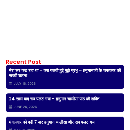
Recent Post
मेरा सर फट रहा था – क्या गलती हुई मुझे प्रभु – हनुमानजी के चमत्कार की
सच्ची घटना
JULY 16, 2026
24 साल बाद सब पलट गया – हनुमान चालीसा पाठ की शक्ति
JUNE 26, 2026
मंगलवार को पढ़ी 7 बार हनुमान चालीसा और सब पलट गया
MAY 31, 2026