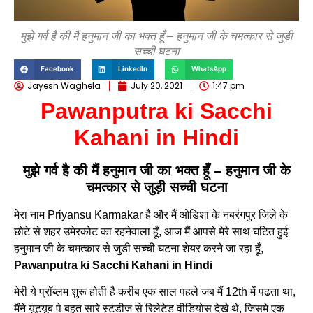
मुझे गर्व है की मैं हनुमान जी का भक्त हूँ – हनुमान जी के चमत्कार से जुड़ी
सच्ची घटना
Facebook
LinkedIn
WhatsApp
Jayesh Waghela
July 20, 2021
1:47 pm
Pawanputra ki Sacchi
Kahani in Hindi
मुझे गर्व है की मैं हनुमान जी का भक्त हूँ – हनुमान जी के
चमत्कार से जुड़ी सच्ची घटना
मेरा नाम Priyansu Karmakar है और मैं ओडिशा के नबरंगपुर जिले के
छोटे से शहर उमेरकोट का रहनेवाला हूँ, आज मैं आपसे मेरे साथ घटित हुई
हनुमान जी के चमत्कार से जुडी सच्ची घटना शेयर करने जा रहा हूँ,
Pawanputra ki Sacchi Kahani in Hindi
मेरी ये प्रॉब्लम शुरू होती है करीब एक साल पहले जब मैं 12th में पढता था,
मैंने यूट्यूब पे बहुत सारे स्टडीज से रिलेटेड वीडियोस देखे थे, जिसमे एक