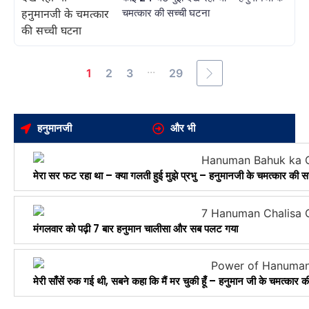
चमत्कार की सच्ची घटना
...
1
2
3
29
हनुमानजी
और भी
मेरा सर फट रहा था – क्या गलती हुई मुझे प्रभु – हनुमानजी के चमत्कार की स
मंगलवार को पढ़ी 7 बार हनुमान चालीसा और सब पलट गया
मेरी साँसें रुक गई थी, सबने कहा कि मैं मर चुकी हूँ – हनुमान जी के चमत्कार 