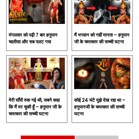
मंगलवार को पढ़ी 7 बार हनुमान
मैं भगवान को नहीं मानता – हनुमान
चालीसा और सब पलट गया
जी के चमत्कार की सच्ची घटना
मेरी साँसें रुक गई थी, सबने कहा
कोई 24 घंटे मुझे देख रहा था –
कि मैं मर चुकी हूँ – हनुमान जी के
हनुमानजी के चमत्कार की सच्ची
चमत्कार की सच्ची घटना
घटना