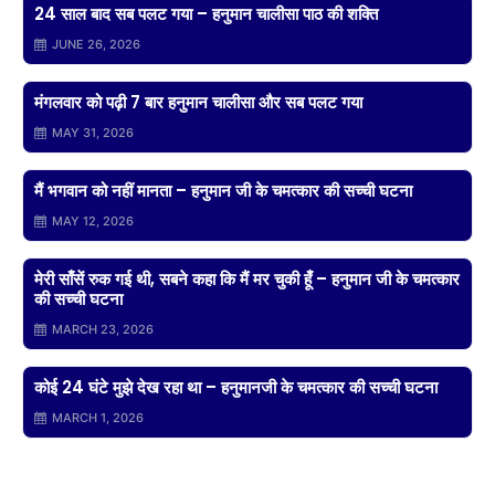
24 साल बाद सब पलट गया – हनुमान चालीसा पाठ की शक्ति
JUNE 26, 2026
मंगलवार को पढ़ी 7 बार हनुमान चालीसा और सब पलट गया
MAY 31, 2026
मैं भगवान को नहीं मानता – हनुमान जी के चमत्कार की सच्ची घटना
MAY 12, 2026
मेरी साँसें रुक गई थी, सबने कहा कि मैं मर चुकी हूँ – हनुमान जी के चमत्कार
की सच्ची घटना
MARCH 23, 2026
कोई 24 घंटे मुझे देख रहा था – हनुमानजी के चमत्कार की सच्ची घटना
MARCH 1, 2026