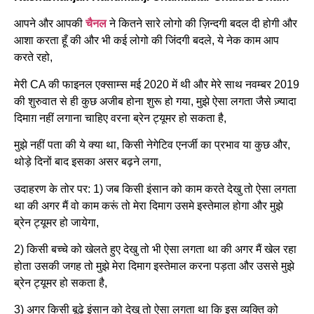
आपने और आपकी
चैनल
ने कितने सारे लोगो की ज़िन्दगी बदल दी होगी और
आशा करता हूँ की और भी कई लोगो की जिंदगी बदले, ये नेक काम आप
करते रहो,
मेरी CA की फाइनल एक्साम्स मई 2020 में थी और मेरे साथ नवम्बर 2019
की शुरुवात से ही कुछ अजीब होना शुरू हो गया, मुझे ऐसा लगता जैसे ज़्यादा
दिमाग़ नहीं लगाना चाहिए वरना ब्रेन ट्यूमर हो सकता है,
मुझे नहीं पता की ये क्या था, किसी नेगेटिव एनर्जी का प्रभाव या कुछ और,
थोड़े दिनों बाद इसका असर बढ़ने लगा,
उदाहरण के तोर पर: 1) जब किसी इंसान को काम करते देखु तो ऐसा लगता
था की अगर मैं वो काम करूं तो मेरा दिमाग उसमे इस्तेमाल होगा और मुझे
ब्रेन ट्यूमर हो जायेगा,
2) किसी बच्चे को खेलते हुए देखु तो भी ऐसा लगता था की अगर मैं खेल रहा
होता उसकी जगह तो मुझे मेरा दिमाग इस्तेमाल करना पड़ता और उससे मुझे
ब्रेन ट्यूमर हो सकता है,
3) अगर किसी बूढ़े इंसान को देखु तो ऐसा लगता था कि इस व्यक्ति को