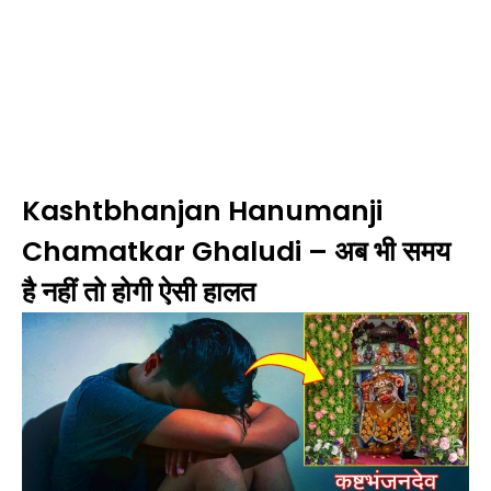
Kashtbhanjan Hanumanji
Chamatkar Ghaludi – अब भी समय
है नहीं तो होगी ऐसी हालत