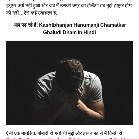
ट्यूमर क्यों नहीं हुआ और जब मैं उसकी उम्र का होऊँगा तब मुझे ट्यूमर होगा
की नहीं…ऐसे कई उदाहरण है,
आप पढ़ रहे है:
Kashtbhanjan Hanumanji Chamatkar
Ghaludi Dham in Hindi
ऐसी एक मानसिक बीमारी हो गयी थी मुझे और इस वजह से मैं किसी से