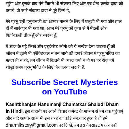
रहूँगा और इसके बाद मैंने जितने भी संकल्प लिए और प्रार्थना करके दादा को
बताये, वो सारे संकल्प दादा ने पूरे किये है,
मेरे प्रभु श्री हनुमानजी का आभार मानने के लिए मैं घलुडी भी गया और हाल
ही में सारंगपुर भी गया था, आज मेरे प्रभु की कृपा से मैं मेंटली और
फिजिकली ठीक हूँ और स्वस्थ हूँ,
मैं आज के पढ़े लिखे और एडुकेटेड लोगो को ये सन्देश देना चाहता हूँ की
जीवन में इतने भी प्रैक्टिकल न बन जाये की हमारे जीवन में प्रभु भक्ति का
महत्व ही न रहे, हम जीवन में कितने भी व्यस्त क्यों न हो पर हर रोज़ हमें
थोड़ा समय प्रभु भक्ति के लिए निकालना ज़रूरी है.
Subscribe Secret Mysteries
on YouTube
Kashtbhanjan Hanumanji Chamatkar Ghaludi Dham
in Hindi,
इस कहानी पर अपने विचार कमेन्ट के माध्यम से हम तक पहुंचाएं
और यदि आपके साथ भी इस तरह का कोई चमत्कार हुआ है तो हमें
dharmikstory@gmail.com पर लिखें, हम इस वेबसाइट पर आपकी