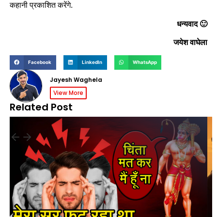
कहानी प्रकाशित करेंगे.
धन्यवाद 🙂
जयेश वाघेला
Facebook
LinkedIn
WhatsApp
Jayesh Waghela
View More
Related Post