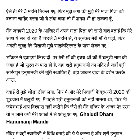
ऐसे ही मेरे 3 महीने निकल गए, फिर मुझे लगा की मुझे मेरे माता पिता को
बताना चाहिए वरना जो ये लंबा चला तो मैं पागल भी हो सकता हूँ,
मैंने जनवरी 2020 के आखिर में अपने माता पिता को सारी बात बताई कि मेरे
साथ ये सब हो रहा है पिछले 3 महीने से, ये सुनकर मेरी माँ रो पड़ी, फिर
अगली सुबह मेरे पिताजी मुझे साइकेट्रिस्ट के पास लेकर गए,
डॉक्टर ने दवाइयां लिख दी, पर मेरी माँ की इच्छा थी की मैं घलुडी नाम की
जगह है जो सूरत के पास ही है, वहां श्री हनुमानजी का मंदिर है जहाँ श्री
सारंगपुर हनुमानजी की मूर्ति स्थापित है, वहा जाकर दादा के दर्शन करके
आऊ,
दवाई से मुझे थोड़ा ठीक लगा, फिर मैं और मेरे पिताजी फेब्रुअरी 2020 की
शुरुवात में घलुडी गए, मैं पहले श्री हनुमानजी को नहीं मानता था, फिर भी
जयेशभाई आप विश्वास नहीं करोगे कि जैसे ही मैंने मन्दिर के अन्दर पैर रखा
तो न जाने क्यों मेरी आंखों में से आंसू आ गए,
Ghaludi Dham
Hanumanji Mandir
मंदिर में वहॉ स्वामीजी ने विधि बताई की ये ये करना है और श्री हनुमान