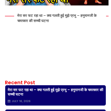
मेरा सर फट रहा था – क्या गलती हुई मुझे प्रभु – हनुमानजी के
चमत्कार की सच्ची घटना
Recent Post
मेरा सर फट रहा था – क्या गलती हुई मुझे प्रभु – हनुमानजी के चमत्कार की
सच्ची घटना
JULY 16, 2026