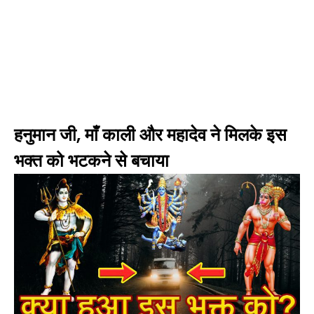
हनुमान जी, माँ काली और महादेव ने मिलके इस
भक्त को भटकने से बचाया