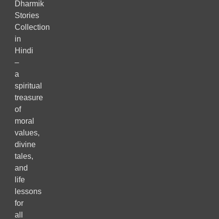
Dharmik
Stories
Collection
in
Hindi
–
a
spiritual
treasure
of
moral
values,
divine
tales,
and
life
lessons
for
all