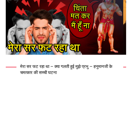
मेरा सर फट रहा था – क्या गलती हुई मुझे प्रभु – हनुमानजी के
चमत्कार की सच्ची घटना