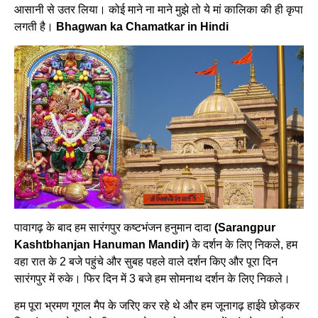
आसानी से उतर लिया। कोई माने ना माने मुझे तो ये मां कालिका की ही कृपा
लगती है।
Bhagwan ka Chamatkar in Hindi
पावागढ़ के बाद हम सारंगपुर कष्टभंजन हनुमान दादा
(Sarangpur
Kashtbhanjan Hanuman Mandir)
के दर्शन के लिए निकले, हम
वहा रात के 2 बजे पहुंचे और सुबह पहले वाले दर्शन किए और पूरा दिन
सारंगपुर में रुके। फिर दिन में 3 बजे हम सोमनाथ दर्शन के लिए निकले।
हम पूरा भ्रमण गूगल मैप के जरिए कर रहे थे और हम जूनागढ़ हाईवे छोड़कर