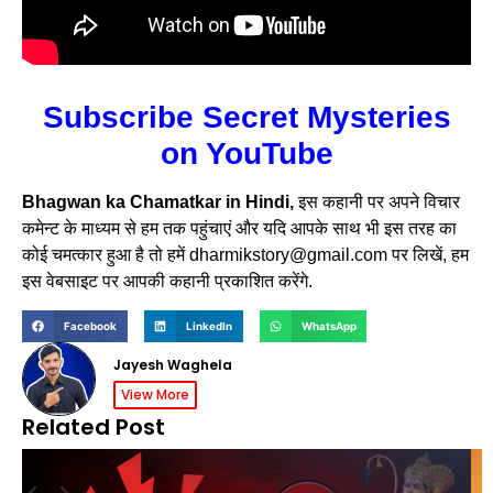
Subscribe Secret Mysteries
on YouTube
Bhagwan ka Chamatkar in Hindi,
इस कहानी पर अपने विचार
कमेन्ट के माध्यम से हम तक पहुंचाएं और यदि आपके साथ भी इस तरह का
कोई चमत्कार हुआ है तो हमें dharmikstory@gmail.com पर लिखें, हम
इस वेबसाइट पर आपकी कहानी प्रकाशित करेंगे.
Facebook
LinkedIn
WhatsApp
Jayesh Waghela
View More
Related Post