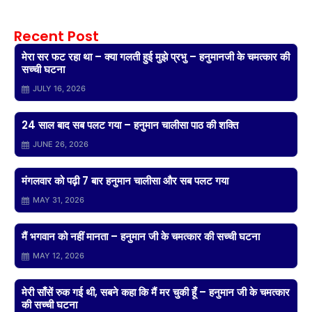
Recent Post
मेरा सर फट रहा था – क्या गलती हुई मुझे प्रभु – हनुमानजी के चमत्कार की
सच्ची घटना
JULY 16, 2026
24 साल बाद सब पलट गया – हनुमान चालीसा पाठ की शक्ति
JUNE 26, 2026
मंगलवार को पढ़ी 7 बार हनुमान चालीसा और सब पलट गया
MAY 31, 2026
मैं भगवान को नहीं मानता – हनुमान जी के चमत्कार की सच्ची घटना
MAY 12, 2026
मेरी साँसें रुक गई थी, सबने कहा कि मैं मर चुकी हूँ – हनुमान जी के चमत्कार
की सच्ची घटना