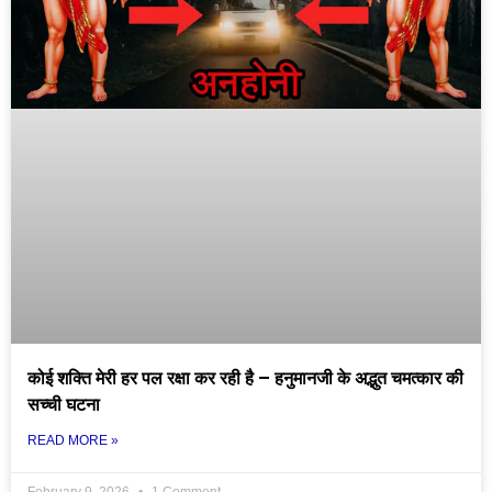
कोई शक्ति मेरी हर पल रक्षा कर रही है – हनुमानजी के अद्भुत चमत्कार की
सच्ची घटना
READ MORE »