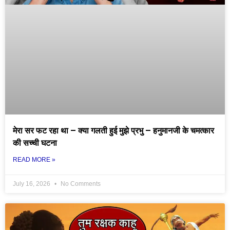
मेरा सर फट रहा था – क्या गलती हुई मुझे प्रभु – हनुमानजी के चमत्कार
की सच्ची घटना
READ MORE »
July 16, 2026
No Comments