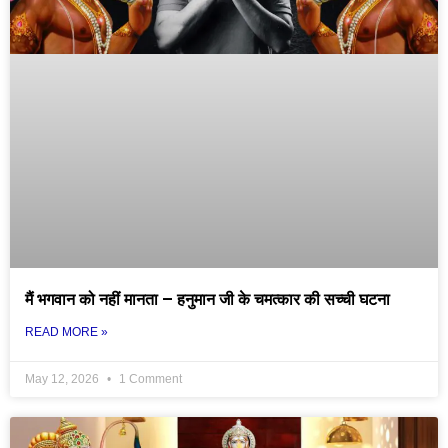
मैं भगवान को नहीं मानता – हनुमान जी के चमत्कार की सच्ची घटना
READ MORE »
May 12, 2026
1 Comment