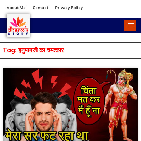
About Me
Contact
Privacy Policy
Tag: हनुमानजी का चमत्कार