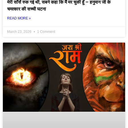
मेरी साँसें रुक गई थी, सबने कहा कि मैं मर चुकी हूँ – हनुमान जी के
चमत्कार की सच्ची घटना
READ MORE »
March 23, 2026
1 Comment