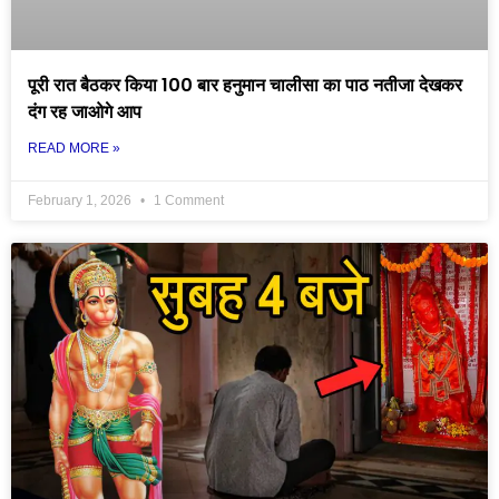
पूरी रात बैठकर किया 100 बार हनुमान चालीसा का पाठ नतीजा देखकर
दंग रह जाओगे आप
READ MORE »
February 1, 2026
1 Comment