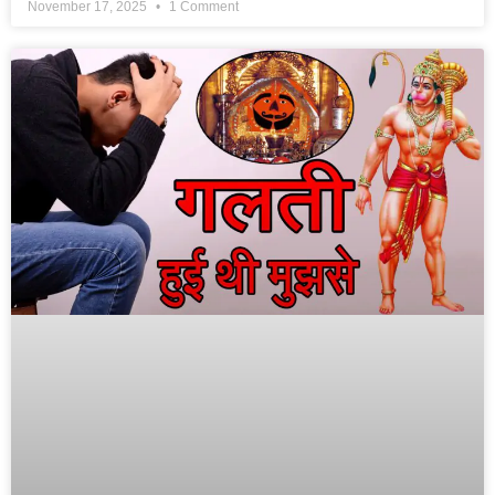
November 17, 2025
1 Comment