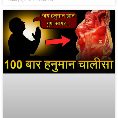
February 9, 2026
1 Comment