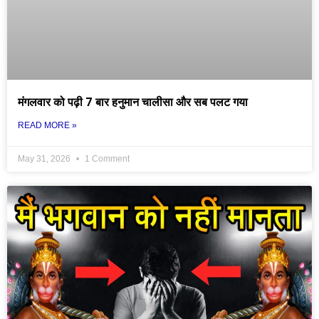
मंगलवार को पढ़ी 7 बार हनुमान चालीसा और सब पलट गया
READ MORE »
May 31, 2026
1 Comment