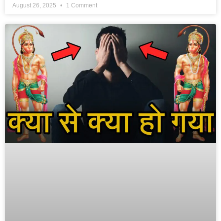
August 26, 2025
1 Comment