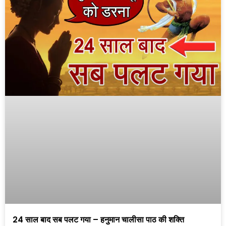
24 साल बाद सब पलट गया – हनुमान चालीसा पाठ की शक्ति