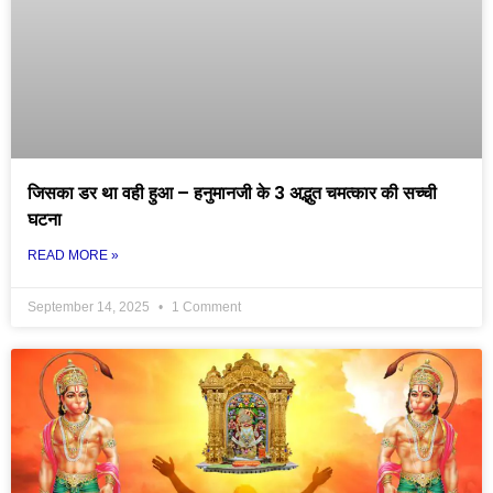
जिसका डर था वही हुआ – हनुमानजी के 3 अद्भुत चमत्कार की सच्ची
घटना
READ MORE »
September 14, 2025
1 Comment