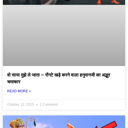
वो साया मुझे ले जाता – रोंगटे खड़े करने वाला हनुमानजी का अद्भुत
चमत्कार
READ MORE »
October 12, 2025
1 Comment