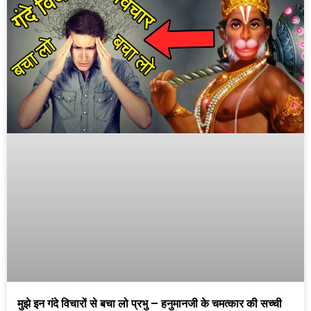
मुझे इन गंदे विचारों से बचा लो प्रभु – हनुमानजी के चमत्कार की सच्ची