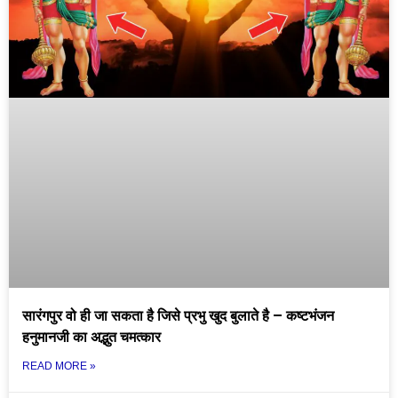
सारंगपुर वो ही जा सकता है जिसे प्रभु खुद बुलाते है – कष्टभंजन
हनुमानजी का अद्भुत चमत्कार
READ MORE »