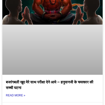
बजरंगबली खुद मेरे साथ परीक्षा देने आये – हनुमानजी के चमत्कार की
सच्ची घटना
READ MORE »