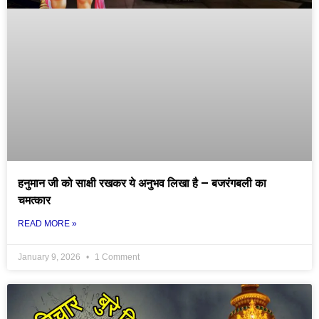
हनुमान जी को साक्षी रखकर ये अनुभव लिखा है – बजरंगबली का
चमत्कार
READ MORE »
January 9, 2026
1 Comment