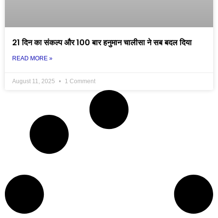
21 दिन का संकल्प और 100 बार हनुमान चालीसा ने सब बदल दिया
READ MORE »
August 11, 2025
1 Comment