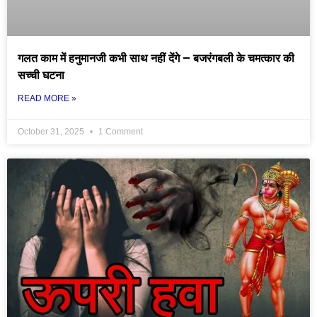
गलत काम में हनुमानजी कभी साथ नहीं देंगे – बजरंगबली के चमत्कार की
सच्ची घटना
READ MORE »
October 31, 2025
1 Comment