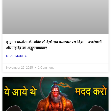
हनुमान चालीसा की शक्ति तो देखो सब पलटकर रख दिया – बजरंगबली
और महादेव का अद्भुत चमत्कार
READ MORE »
November 25, 2025
1 Comment