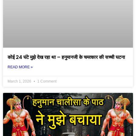
कोई 24 घंटे मुझे देख रहा था – हनुमानजी के चमत्कार की सच्ची घटना
READ MORE »
March 1, 2026
1 Comment