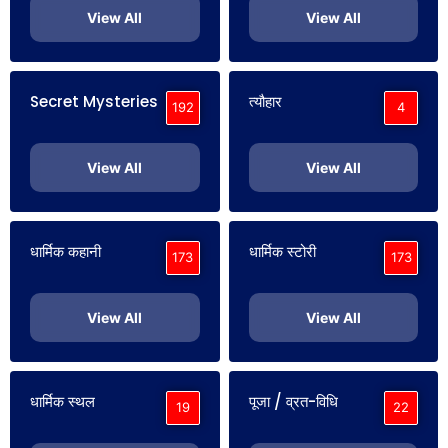
View All
View All
Secret Mysteries
त्यौहार
192
4
View All
View All
धार्मिक कहानी
धार्मिक स्टोरी
173
173
View All
View All
धार्मिक स्थल
पूजा / व्रत-विधि
19
22