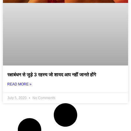
रक्षाबंधन से जुड़े 3 रहस्य जो शायद आप नहीं जानते होंगे
READ MORE »
July 5, 2020
No Comments