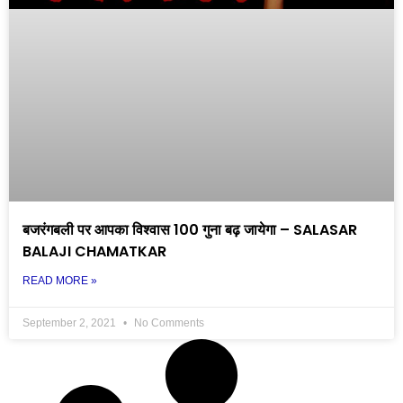
बजरंगबली पर आपका विश्वास 100 गुना बढ़ जायेगा – SALASAR
BALAJI CHAMATKAR
READ MORE »
September 2, 2021
No Comments