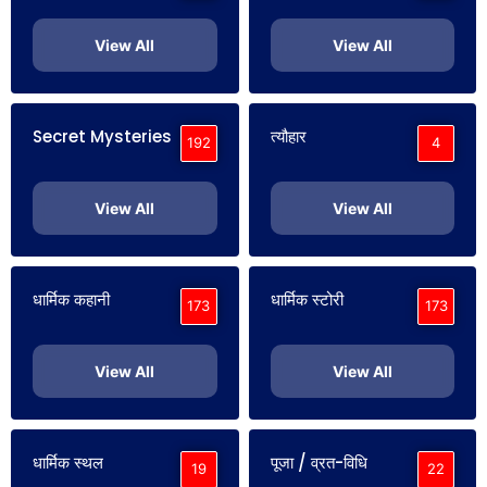
View All
View All
Secret Mysteries
त्यौहार
192
4
View All
View All
धार्मिक कहानी
धार्मिक स्टोरी
173
173
View All
View All
धार्मिक स्थल
पूजा / व्रत-विधि
19
22