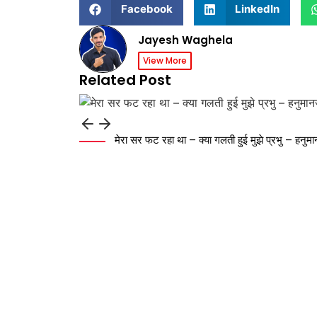
Facebook
LinkedIn
Jayesh Waghela
View More
Related Post
मेरा सर फट रहा था – क्या गलती हुई मुझे प्रभु – हनु