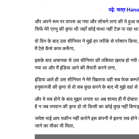
पढ़े: मात्र Hanu
और अपने रूम पर वापस आ गया और सोचने लगा की ये हुआ क्या
सिर्फ मेरे प्रभु की कृपा थी जहाँ कोई माथा नहीं टेक पा रहा था व
वो दिन के बाद उस सीनियर ने मुझे हर तरीके से परेशान किया, प
मैं ऐसे कैसे काम करूँगा,
इसके बाद अचानक से उस सीनियर की तबियत ख़राब हो गयी औ
गया था और मैं इंडिया आने की तैयारी करने लगा,
इंडिया आते ही उस सीनियर ने मेरे खिलाफ वही सब फेक कम्प्
हनुमानजी की कृपा से वो सब कुछ करने के बाद भी मुझे वहां से
और ये सब होने के बाद मुझर लगता था अब शायद ही मैं दोबारा इ
है न जब भगवान की कृपा हो तो किसी का कोई कुछ नहीं बिग
जयेश भाई आप यकीन नहीं करोगे इस कंपनी में इतना सब होने के
जाने का मौका भी मिला,