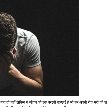
की बात तो नहीं लेकिन ये जीवन की एक कड़वी सच्छाई है जो हम अपनी रोज़ मर्रा की ला