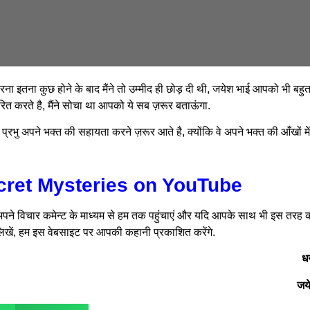
वरना इतना कुछ होने के बाद मैंने तो उम्मीद ही छोड़ दी थी, जयेश भाई आपको भी बहु
रित करते है, मैंने सोचा था आपको ये सब ज़रूर बताऊंगा.
 प्रभु अपने भक्त की सहायता करने ज़रूर आते है, क्योंकि वे अपने भक्त की आँखों मे
cret Mysteries on YouTube
ने विचार कमेन्ट के माध्यम से हम तक पहुंचाएं और यदि आपके साथ भी इस तरह 
खें, हम इस वेबसाइट पर आपकी कहानी प्रकाशित करेंगे.
ध
जय