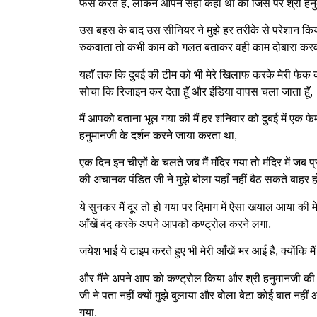
फेस करते है, लेकिन आपने सही कहा था की जिस पर श्री ह
उस बहस के बाद उस सीनियर ने मुझे हर तरीके से परेशान कि
रुकवाता तो कभी काम को गलत बताकर वही काम दोबारा करव
यहाँ तक कि दुबई की टीम को भी मेरे खिलाफ करके मेरी फेक क
सोचा कि रिजाइन कर देता हूँ और इंडिया वापस चला जाता हूँ,
मैं आपको बताना भूल गया की मैं हर शनिवार को दुबई में एक फेमस 
हनुमानजी के दर्शन करने जाया करता था,
एक दिन इन चीज़ों के चलते जब मैं मंदिर गया तो मंदिर में जब प
की अचानक पंडित जी ने मुझे बोला यहाँ नहीं बैठ सकते ब
ये सुनकर मैं दूर तो हो गया पर दिमाग में ऐसा खयाल आया की म
आँखें बंद करके अपने आपको कण्ट्रोल करने लगा,
जयेश भाई ये टाइप करते हुए भी मेरी आँखें भर आई है, क्योंकि 
और मैंने अपने आप को कण्ट्रोल किया और श्री हनुमानजी की म
जी ने पता नहीं क्यों मुझे बुलाया और बोला बेटा कोई बात नही
गया,