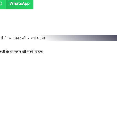
WhatsApp
मानजी के चमत्कार की सच्ची घटना