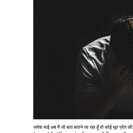
जयेश भाई अब मैं जो बात बताने जा रहा हूँ वो कोई भूत प्रेत 