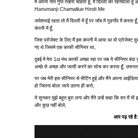
मैं अपना नाम गुप्त रखना चाहता हूँ, मैं दिल्ली का रहनेवाल
Hanumanji Chamatkar Hindi Me
जयेशभाई रहता तो मैं दिल्ली में हूँ पर जॉब में गुडगाँव में करता 
कंपनी में हूँ,
जिस प्रोजेक्ट के लिए मैं इस कंपनी में आया था वो प्रोजेक्ट 
गए थे जिसमे एक काफी सीनियर था,
दुबई में मेरा 1st मंथ काफी अच्छा रहा पर जब ये सीनियर बंदा
अच्छे से अच्छा और जल्दी करने का सोच कर करता हूँ, ज़रूरत 
पर जब मेरी इस सीनियर से मीटिंग हुई और मैंने अपना आईडिया 
हो जितना बोला जाये उतना ही करो,
ये सुनकर मुझे बहुत बुरा लगा और मैंने उन्हें कहा कि सर मैं
और कुछ नहीं बोले,
आप पढ़ रहे 