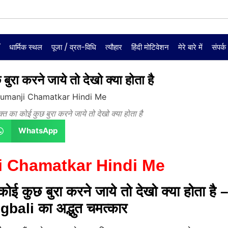
ँ
धार्मिक स्थल
पूजा / व्रत-विधि
त्यौहार
हिंदी मोटिवेशन
मेरे बारे में
संपर्क
करने जाये तो देखो क्या होता है
ा कोई कुछ बुरा करने जाये तो देखो क्या होता है
WhatsApp
 Chamatkar Hindi Me
ुछ बुरा करने जाये तो देखो क्या होता है 
bali का अद्भुत चमत्कार