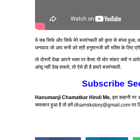
ये सब सिर्फ और सिर्फ मेरे बजरंगबली की कृपा से संभव हुआ, 
धन्यवाद जो आप सभी को श्री हनुमानजी की भक्ति के लिए प्रे
तो दोस्तों देखा आपने भक्त पर कैसा भी घोर संकट क्यों न आये
आंसू नहीं देख सकते, तो ऐसे ही है हमारे बजरंगबली.
Subscribe Se
Hanumanji Chamatkar Hindi Me,
इस कहानी पर अप
चमत्कार हुआ है तो हमें dharmikstory@gmail.com पर लि