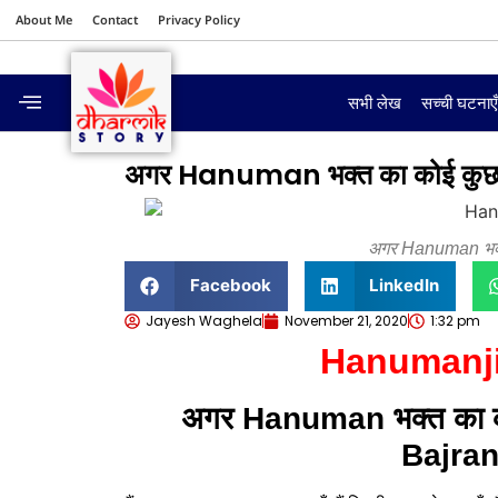
About Me
Contact
Privacy Policy
सभी लेख
सच्ची घटनाए
अगर Hanuman भक्त का कोई कुछ बुरा 
अगर Hanuman भक्त क
Facebook
LinkedIn
Jayesh Waghela
November 21, 2020
1:32 pm
Hanumanji
अगर Hanuman भक्त का कोई क
Bajrang