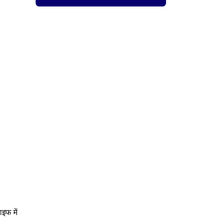
इफ में