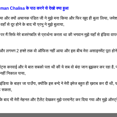
man Chalisa के पाठ करने से देखो क्या हुआ
 और क्यों अचानक पंडित जी ने मुझे मना किया और फिर खुद ही बुला लिया, जयेश
हाँ से दूर होने के बाद भी प्रभु ने मुझे बुलाया,
र मैं सिर्फ मेरे बजरंगबलि से प्रार्थना करता था की भगवान मुझे यहाँ से इंडिया वा
र लगभग 2 हफ्ते तक वो ऑफिस नहीं आया और इस बीच मेरा असाइनमेंट पूरा होन
लेंट्स करवाई और ये बात सबको पता थी की ये सब वो बंदा जान बूझकर कर रहा है, प
 नहीं निकाल पाया,
ंडिया के बाहर जा पाउँगा, क्योंकि इस बन्दे ने मेरी इमेज बहुत ही ख़राब कर दी थी,
ाड़ सकता,
 बाद भी मेरी मेहनत और टैलेंट देखकर मुझे परमानेंट कर दिया गया और मुझे ऑस्ट्