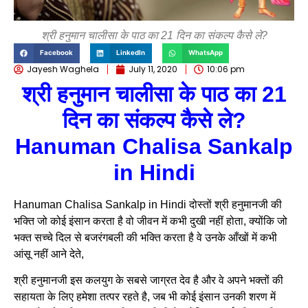
श्री हनुमान चालीसा के पाठ का 21 दिन का संकल्प कैसे ले?
Facebook
LinkedIn
WhatsApp
Jayesh Waghela
July 11, 2020
10:06 pm
श्री हनुमान चालीसा के पाठ का 21
दिन का संकल्प कैसे ले?
Hanuman Chalisa Sankalp
in Hindi
Hanuman Chalisa Sankalp in Hindi
दोस्तों श्री हनुमानजी की
भक्ति जो कोई इंसान करता है वो जीवन में कभी दुखी नहीं होता, क्योंकि जो
भक्त सच्चे दिल से बजरंगबली की भक्ति करता है वे उनके आँखों में कभी
आंसू नहीं आने देते,
श्री हनुमानजी इस कलयुग के सबसे जाग्रत देव है और वे अपने भक्तों की
सहायता के लिए हमेशा तत्पर रहते है, जब भी कोई इंसान उनकी शरण में