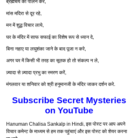
ब्रह्मचर्य का पालन करे,
मांस मदिरा से दूर रहे,
मन में शुद्ध विचार लाये,
घर के मंदिर में साफ सफाई का विशेष रूप से ध्यान दे,
बिना नहाए या लघुशंका जाने के बाद पूजा न करे,
अगर घर में किसी भी तरह का सूतक हो तो संकल्प न ले,
ज़्यादा से ज़्यादा प्रभु का स्मरण करें,
मंगलवार या शनिवार को श्री हनुमानजी के मंदिर जाकर दर्शन करे.
Subscribe Secret Mysteries
on YouTube
Hanuman Chalisa Sankalp in Hindi, इस पोस्ट पर आप अपने
विचार कमेन्ट के माध्यम से हम तक पहुंचाएं और इस पोस्ट को शेयर करना