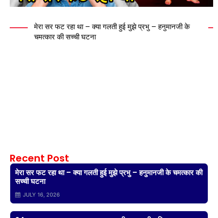
मेरा सर फट रहा था – क्या गलती हुई मुझे प्रभु – हनुमानजी के
चमत्कार की सच्ची घटना
Recent Post
मेरा सर फट रहा था – क्या गलती हुई मुझे प्रभु – हनुमानजी के चमत्कार की
सच्ची घटना
JULY 16, 2026