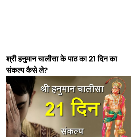
श्री हनुमान चालीसा के पाठ का 21 दिन का
संकल्प कैसे ले?