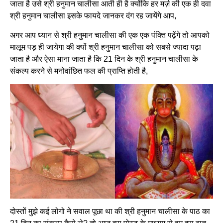
जाता है उसे श्री हनुमान चालीसा आती ही है क्योंकि हर मर्ज़ की एक ही दवा
श्री हनुमान चालीसा इसके फायदे जानकर दंग रह जायेंगे आप,
अगर आप ध्यान से श्री हनुमान चालीसा की एक एक पंक्ति पढ़ेंगे तो आपको
मालूम पड़ ही जायेगा की क्यों श्री हनुमान चालीसा को सबसे ज्यादा पढ़ा
जाता है और ऐसा माना जाता है कि 21 दिन के श्री हनुमान चालीसा के
संकल्प करने से मनोवांछित फल की प्राप्ति होती है,
दोस्तों मुझे कई लोगो ने सवाल पूछा था की श्री हनुमान चालीसा के पाठ का