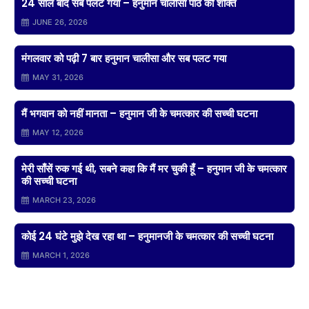
24 साल बाद सब पलट गया – हनुमान चालीसा पाठ की शक्ति
JUNE 26, 2026
मंगलवार को पढ़ी 7 बार हनुमान चालीसा और सब पलट गया
MAY 31, 2026
मैं भगवान को नहीं मानता – हनुमान जी के चमत्कार की सच्ची घटना
MAY 12, 2026
मेरी साँसें रुक गई थी, सबने कहा कि मैं मर चुकी हूँ – हनुमान जी के चमत्कार
की सच्ची घटना
MARCH 23, 2026
कोई 24 घंटे मुझे देख रहा था – हनुमानजी के चमत्कार की सच्ची घटना
MARCH 1, 2026