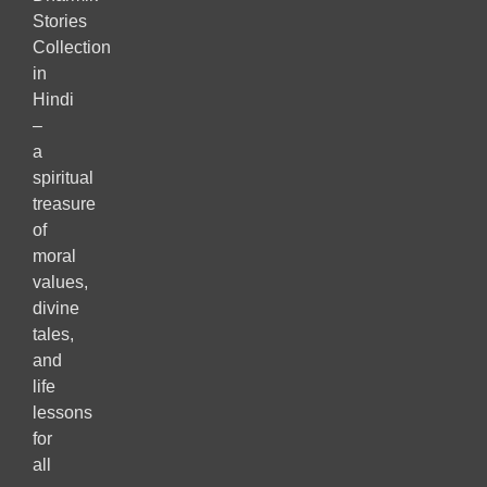
Stories
Collection
in
Hindi
–
a
spiritual
treasure
of
moral
values,
divine
tales,
and
life
lessons
for
all