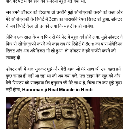
बाद मेरे पेट में दर्द होने की समस्या बहुत बढ़ गयी थी,
जब हमने डॉक्टर को दिखाया तो उन्होंने मुझे सोनोग्राफी करने को कहा और
मेरे सोनोग्राफी के रिपोर्ट में 3cm का पाराओवेरियन सिस्ट शो हुआ, डॉक्टर
ने जब रिपोर्ट देखा तो उनको लगा कि यह ठीक हो जायेगा,
लेकिन एक साल के बाद फिर से मेरे पेट में बहुत दर्द होने लगा, मुझे डॉक्टर ने
फिर से सोनोग्राफी करने को कहा तब मेरे रिपोर्ट में 8cm का पाराओवेरियन
सिस्ट और अब अपेंडिक्स भी शो हुआ, तो डॉक्टर ने हमें सर्जरी करने की
सलाह दी,
डॉक्टर की ये बात सुनकर मुझे और मेरी बहन जो मेरे साथ थी उस वक़्त हमें
कुछ समझ ही नहीं आ रहा था की अब क्या करे, उस टाइम मैंने खुद को और
मेरी सिस्टर को समझाया कि हनुमान जी मेरे साथ है, चिंता मत कर मुझे कुछ
नहीं होगा,
Hanuman ji Real Miracle in Hindi