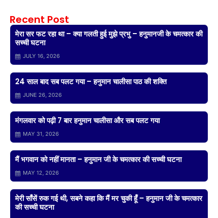
Recent Post
मेरा सर फट रहा था – क्या गलती हुई मुझे प्रभु – हनुमानजी के चमत्कार की
सच्ची घटना
JULY 16, 2026
24 साल बाद सब पलट गया – हनुमान चालीसा पाठ की शक्ति
JUNE 26, 2026
मंगलवार को पढ़ी 7 बार हनुमान चालीसा और सब पलट गया
MAY 31, 2026
मैं भगवान को नहीं मानता – हनुमान जी के चमत्कार की सच्ची घटना
MAY 12, 2026
मेरी साँसें रुक गई थी, सबने कहा कि मैं मर चुकी हूँ – हनुमान जी के चमत्कार
की सच्ची घटना