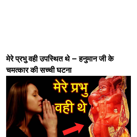
मेरे प्रभु वही उपस्थित थे – हनुमान जी के
चमत्कार की सच्ची घटना