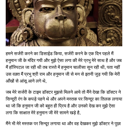
हमने सर्जरी करने का डिसाईड किया, सर्जरी करने के एक दिन पहले मैं
हनुमान जी के मंदिर गयी और मुझे ऐसा लगा की मेरे प्रभु मेरे साथ है और जब
मैं हॉस्पिटल जा रही थी तब रास्ते में हनुमान चालीसा सुन रही थी, पता नहीं
उस वक़्त मैं प्रभु श्री राम और हनुमान जी से मन से इतनी जुड़ गयी कि मेरी
आँखों से आंसू आने लगे थे,
जब मेरे सर्जरी के टाइम डॉक्टर मुझसे मिलने आये तो मैंने देखा कि डॉक्टर ने
सिन्दूरी रंग के कपड़े पहने थे और अपने मस्तक पर सिन्दूर का तिलक लगाया
था जो कि हनुमान जी को बहुत ही प्रिय है और उनको देख कर मुझे ऐसा
लगा कि साक्षात मेरे हनुमान जी मेरे सामने खड़े है,
मैंने भी मेरे मस्तक पर सिन्दूर लगाया था और वह देखकर मुझे डॉक्टर ने पुछा