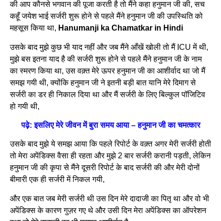
की आप कौनसे भगवान की पूजा करती है तो मैंने कहा हनुमान जी की, सच
कहूँ जयेश भाई सर्जरी शुरू होने से पहले मैंने हनुमान जी की उपस्थिति को
महसूस किया था,
Hanumanji ka Chamatkar in Hindi
उसके बाद मुझे कुछ भी याद नहीं और जब मैंने आँखें खोली तो मैं ICU में थी,
मुझे बस इतना याद है की सर्जरी शुरू होने से पहले मैंने हनुमान जी के नाम
का स्मरण किया था, उस वक़्त मेरे ऊपर हनुमान जी का आशीर्वाद था जो मैं
समझ गयी थी, क्योंकि हनुमान जी ने इतनी बड़ी बात यानि मेरे दिमाग से
सर्जरी का डर ही निकाल दिया था और मैं सर्जरी के लिए बिल्कुल पॉजिटिव
हो गयी थी,
पढ़े: इसलिए मेरे जीवन में बुरा समय आया – हनुमान जी का चमत्कार
उसके बाद मुझे ये समझ आया कि पहले रिपोर्ट के वक़्त अगर मेरी सर्जरी होती
तो मेरा अपेंडिक्स वैसा ही रहता और मुझे 2 बार सर्जरी करानी पड़ती, लेकिन
हनुमान जी की कृपा से मैंने दूसरी रिपोर्ट के बाद सर्जरी की और मेरी दोनों
बीमारी एक ही सर्जरी में निकल गयी,
और एक बात जब मेरी सर्जरी थी उस दिन मेरे दादाजी का पितृ था और वो भी
अपेंडिक्स के कारण गुज़र गए थे और उसी दिन मेरा अपेंडिक्स का ऑपरेशन