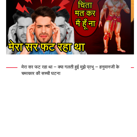
मेरा सर फट रहा था – क्या गलती हुई मुझे प्रभु – हनुमानजी के
चमत्कार की सच्ची घटना