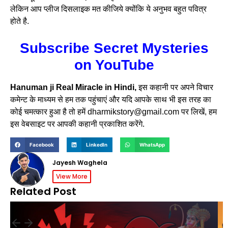
लेकिन आप प्लीज दिसलाइक मत कीजिये क्योंकि ये अनुभव बहुत पवित्र
होते है.
Subscribe Secret Mysteries
on YouTube
Hanuman ji Real Miracle in Hindi,
इस कहानी पर अपने विचार
कमेन्ट के माध्यम से हम तक पहुंचाएं और यदि आपके साथ भी इस तरह का
कोई चमत्कार हुआ है तो हमें dharmikstory@gmail.com पर लिखें, हम
इस वेबसाइट पर आपकी कहानी प्रकाशित करेंगे.
Facebook
LinkedIn
WhatsApp
Jayesh Waghela
View More
Related Post