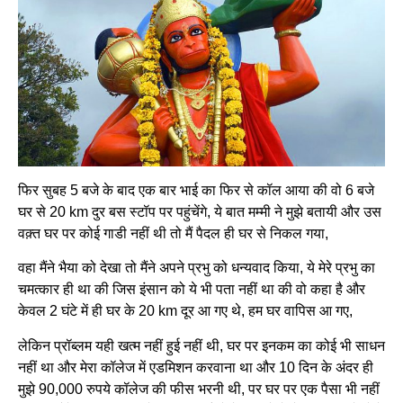
फिर सुबह 5 बजे के बाद एक बार भाई का फिर से कॉल आया की वो 6 बजे
घर से 20 km दुर बस स्टॉप पर पहुंचेंगे, ये बात मम्मी ने मुझे बतायी और उस
वक़्त घर पर कोई गाडी नहीं थी तो मैं पैदल ही घर से निकल गया,
वहा मैंने भैया को देखा तो मैंने अपने प्रभु को धन्यवाद किया, ये मेरे प्रभु का
चमत्कार ही था की जिस इंसान को ये भी पता नहीं था की वो कहा है और
केवल 2 घंटे में ही घर के 20 km दूर आ गए थे, हम घर वापिस आ गए,
लेकिन प्रॉब्लम यही खत्म नहीं हुई नहीं थी, घर पर इनकम का कोई भी साधन
नहीं था और मेरा कॉलेज में एडमिशन करवाना था और 10 दिन के अंदर ही
मुझे 90,000 रुपये कॉलेज की फीस भरनी थी, पर घर पर एक पैसा भी नहीं