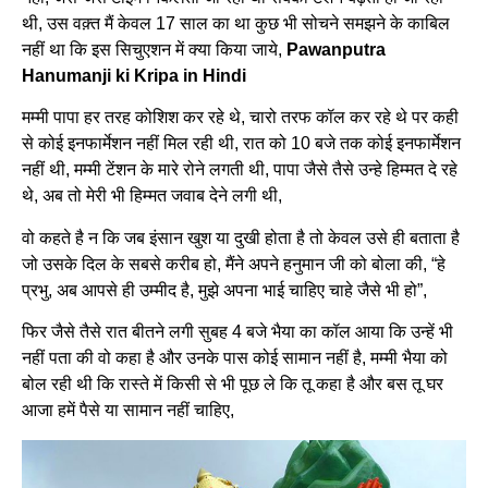
थी, उस वक़्त मैं केवल 17 साल का था कुछ भी सोचने समझने के काबिल
नहीं था कि इस सिचुएशन में क्या किया जाये,
Pawanputra
Hanumanji ki Kripa in Hindi
मम्मी पापा हर तरह कोशिश कर रहे थे, चारो तरफ कॉल कर रहे थे पर कही
से कोई इनफार्मेशन नहीं मिल रही थी, रात को 10 बजे तक कोई इनफार्मेशन
नहीं थी, मम्मी टेंशन के मारे रोने लगती थी, पापा जैसे तैसे उन्हे हिम्मत दे रहे
थे, अब तो मेरी भी हिम्मत जवाब देने लगी थी,
वो कहते है न कि जब इंसान खुश या दुखी होता है तो केवल उसे ही बताता है
जो उसके दिल के सबसे करीब हो, मैंने अपने हनुमान जी को बोला की, “हे
प्रभु, अब आपसे ही उम्मीद है, मुझे अपना भाई चाहिए चाहे जैसे भी हो”,
फिर जैसे तैसे रात बीतने लगी सुबह 4 बजे भैया का कॉल आया कि उन्हें भी
नहीं पता की वो कहा है और उनके पास कोई सामान नहीं है, मम्मी भैया को
बोल रही थी कि रास्ते में किसी से भी पूछ ले कि तू कहा है और बस तू घर
आजा हमें पैसे या सामान नहीं चाहिए,