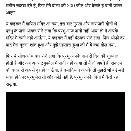
मशीन रुकवा देते है, फिर मैंने बोला की 200 फ़ीट और देखते है पानी जरूर
आएगा,
ये कहकर मैं वापिस मंदिर आ गया, इस बार गुस्सा और नाराज़गी दोनों थे,
प्रभु के पास आकर रोने लगा कि प्रभु आज पानी नहीं आया तो मैं आपके
मंदिर में कभी नहीं आऊँगा, ये कहकर मैं वहीं बैठकर रोने लगा, फिर थोड़ी देर
बाद मेरा गुस्सा शांत हुआ और मुझे एहसास हुआ की मैं ये क्या बोल गया,
फिर ये सोच-सोच कर रोने लगा कि प्रभु आपके नाम से दिन की शुरुवात
होती है और अब अगर टयुबवेल में पानी नहीं आया तो मैं तो अपने ही संकल्प
की वजह से आपसे दूर हो जाऊँगा, हे दयानिधान आपके तो मुझसे भी बड़े-बड़े
भक्त होंगे पर प्रभु मेरा तो और कोई नहीं है, प्रभु आपके बिना मैं कैसे रह
सकूंगा,