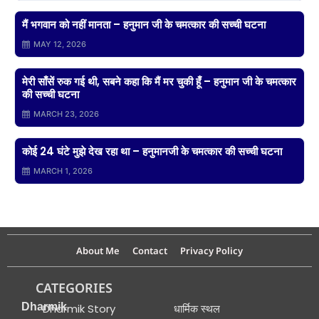
मैं भगवान को नहीं मानता – हनुमान जी के चमत्कार की सच्ची घटना
MAY 12, 2026
मेरी साँसें रुक गई थी, सबने कहा कि मैं मर चुकी हूँ – हनुमान जी के चमत्कार
की सच्ची घटना
MARCH 23, 2026
कोई 24 घंटे मुझे देख रहा था – हनुमानजी के चमत्कार की सच्ची घटना
MARCH 1, 2026
About Me
Contact
Privacy Policy
CATEGORIES
Dharmik
Dharmik Story
धार्मिक स्थल