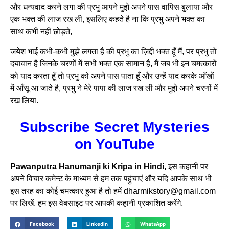
और धन्यवाद करने लगा की प्रभु आपने मुझे अपने पास वापिस बुलाया और
एक भक्त की लाज रख ली, इसलिए कहते है ना कि प्रभु अपने भक्त का
साथ कभी नहीं छोड़ते,
जयेश भाई कभी-कभी मुझे लगता है की प्रभु का ज़िद्दी भक्त हूँ मैं, पर प्रभु तो
दयावान है जिनके चरणों में सभी भक्त एक सामान है, मैं जब भी इन चमत्कारों
को याद करता हूँ तो प्रभु को अपने पास पाता हूँ और उन्हें याद करके आँखों
में आँसू आ जाते है, प्रभु ने मेरे पापा की लाज रख ली और मुझे अपने चरणों में
रख लिया.
Subscribe Secret Mysteries
on YouTube
Pawanputra Hanumanji ki Kripa in Hindi,
इस कहानी पर
अपने विचार कमेन्ट के माध्यम से हम तक पहुंचाएं और यदि आपके साथ भी
इस तरह का कोई चमत्कार हुआ है तो हमें dharmikstory@gmail.com
पर लिखें, हम इस वेबसाइट पर आपकी कहानी प्रकाशित करेंगे.
Facebook
LinkedIn
WhatsApp