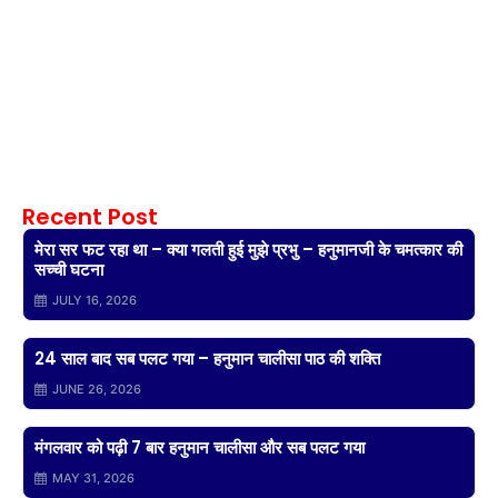
Recent Post
मेरा सर फट रहा था – क्या गलती हुई मुझे प्रभु – हनुमानजी के चमत्कार की
सच्ची घटना
JULY 16, 2026
24 साल बाद सब पलट गया – हनुमान चालीसा पाठ की शक्ति
JUNE 26, 2026
मंगलवार को पढ़ी 7 बार हनुमान चालीसा और सब पलट गया
MAY 31, 2026