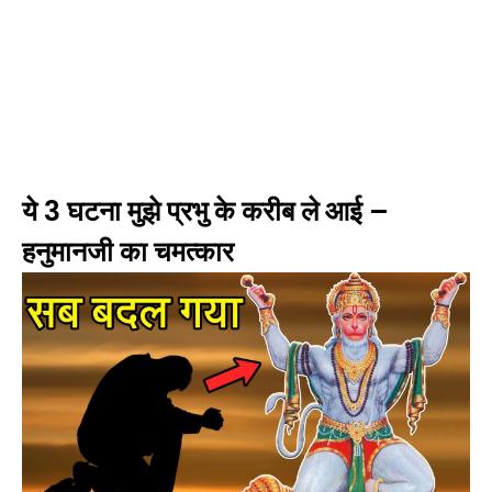
ये 3 घटना मुझे प्रभु के करीब ले आई –
हनुमानजी का चमत्कार