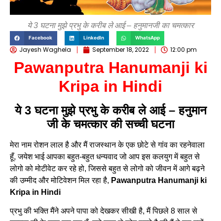
ये 3 घटना मुझे प्रभु के करीब ले आई – हनुमानजी का चमत्कार
Facebook
LinkedIn
WhatsApp
Jayesh Waghela
September 18, 2022
12:00 pm
Pawanputra Hanumanji ki
Kripa in Hindi
ये 3 घटना मुझे प्रभु के करीब ले आई – हनुमान
जी के चमत्कार की सच्ची घटना
मेरा नाम रोशन लाल है और मैं राजस्थान के एक छोटे से गांव का रहनेवाला
हूँ, जयेश भाई आपका बहुत-बहुत धन्यवाद जो आप इस कलयुग में बहुत से
लोगो को मोटीवेट कर रहे हो, जिससे बहुत से लोगो को जीवन में आगे बढ़ने
की उम्मीद और मोटिवेशन मिल रहा है,
Pawanputra Hanumanji ki
Kripa in Hindi
प्रभु की भक्ति मैंने अपने पापा को देखकर सीखी है, मैं पिछले 8 साल से