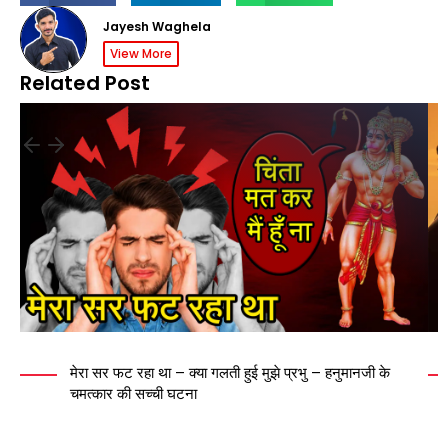
Jayesh Waghela
View More
Related Post
मेरा सर फट रहा था – क्या गलती हुई मुझे प्रभु – हनुमानजी के
चमत्कार की सच्ची घटना