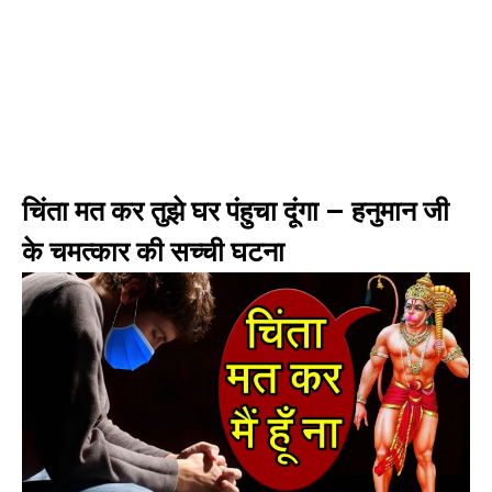
चिंता मत कर तुझे घर पंहुचा दूंगा – हनुमान जी
के चमत्कार की सच्ची घटना