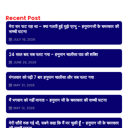
Recent Post
मेरा सर फट रहा था – क्या गलती हुई मुझे प्रभु – हनुमानजी के चमत्कार की
सच्ची घटना
JULY 16, 2026
24 साल बाद सब पलट गया – हनुमान चालीसा पाठ की शक्ति
JUNE 26, 2026
मंगलवार को पढ़ी 7 बार हनुमान चालीसा और सब पलट गया
MAY 31, 2026
मैं भगवान को नहीं मानता – हनुमान जी के चमत्कार की सच्ची घटना
MAY 12, 2026
मेरी साँसें रुक गई थी, सबने कहा कि मैं मर चुकी हूँ – हनुमान जी के चमत्कार