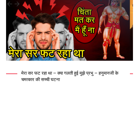
मेरा सर फट रहा था – क्या गलती हुई मुझे प्रभु – हनुमानजी के
चमत्कार की सच्ची घटना