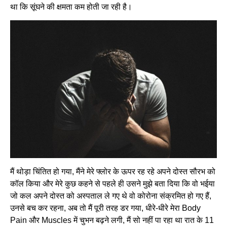
था कि सूंघने की क्षमता कम होती जा रही है।
मैं थोड़ा चिंतित हो गया, मैंने मेरे फ्लोर के ऊपर रह रहे अपने दोस्त सौरभ को
कॉल किया और मेरे कुछ कहने से पहले ही उसने मुझे बता दिया कि वो भईया
जो कल अपने दोस्त को अस्पताल ले गए थे वो कोरोना संक्रमित हो गए हैं,
उनसे बच कर रहना, अब तो मैं पूरी तरह डर गया, धीरे-धीरे मेरा Body
Pain और Muscles में चुभन बढ़ने लगी, मैं सो नहीं पा रहा था रात के 11