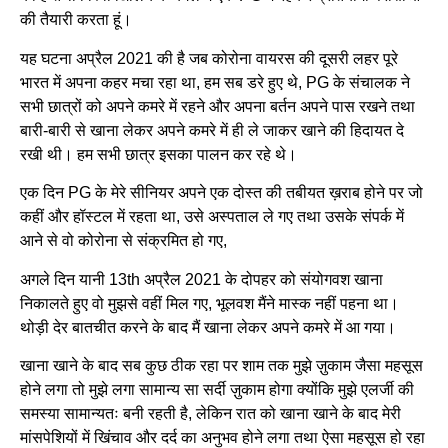
की तैयारी करता हूं।
यह घटना अप्रैल 2021 की है जब कोरोना वायरस की दूसरी लहर पूरे
भारत में अपना कहर मचा रहा था, हम सब डरे हुए थे, PG के संचालक ने
सभी छात्रों को अपने कमरे में रहने और अपना बर्तन अपने पास रखने तथा
बारी-बारी से खाना लेकर अपने कमरे में ही ले जाकर खाने की हिदायत दे
रखी थी। हम सभी छात्र इसका पालन कर रहे थे।
एक दिन PG के मेरे सीनियर अपने एक दोस्त की तबीयत ख़राब होने पर जो
कहीं और हॉस्टल में रहता था, उसे अस्पताल ले गए तथा उसके संपर्क में
आने से वो कोरोना से संक्रमित हो गए,
अगले दिन यानी 13th अप्रैल 2021 के दोपहर को संयोगवश खाना
निकालते हुए वो मुझसे वहीं मिल गए, भूलवश मैंने मास्क नहीं पहना था।
थोड़ी देर बातचीत करने के बाद मैं खाना लेकर अपने कमरे में आ गया।
खाना खाने के बाद सब कुछ ठीक रहा पर शाम तक मुझे ज़ुकाम जैसा महसूस
होने लगा तो मुझे लगा सामान्य सा सर्दी ज़ुकाम होगा क्योंकि मुझे एलर्जी की
समस्या सामान्यतः बनी रहती है, लेकिन रात को खाना खाने के बाद मेरी
मांसपेशियों में खिंचाव और दर्द का अनुभव होने लगा तथा ऐसा महसूस हो रहा