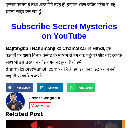
प्रणाम करता हूं तथा आज मेरी तरह ही हनुमान भक्त जयेश भईया से यह
घटना साझा कर रहा हूं।
Subscribe Secret Mysteries
on YouTube
Bajrangbali Hanumanji ka Chamatkar in Hindi,
इस
कहानी पर अपने विचार कमेन्ट के माध्यम से हम तक पहुंचाएं और यदि आपके
साथ भी इस तरह का कोई चमत्कार हुआ है तो हमें
dharmikstory@gmail.com पर लिखें, हम इस वेबसाइट पर आपकी
कहानी प्रकाशित करेंगे.
Facebook
LinkedIn
WhatsApp
Jayesh Waghela
View More
Related Post