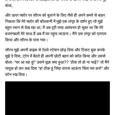
बांधा,
और ऊपर फ्लोर पर सौरभ को बुलाने के लिए जैसे ही अपने कमरे से बाहर
निकला कि मेरे फ्लोर की बॉलकनी में मुझे एक लंगूर के दर्शन हुए जो मुझे
बहुत ध्यान से देख रहा था, मैं अब पूरी तरह आश्वस्त हो चुका था कि मेरे
बजरंगबली मेरे साथ हैं अब मैं घर पहुंच जाऊंगा। मैंने उस लंगूर को प्रणाम
किया और सौरभ के पास गया।
सौरभ मुझे अपनी बाइक से रेलवे स्टेशन छोड़ दिया और टिकट बुक करके
मुझे दे दिया, ट्रेन में बैठते ही अपनी छोटी बहन को कॉल किया और उससे
बोला- “घर आ रहा हूं!” उसने पूछा क्या हुआ?? ‘ठीक तो हो ना भाई?’ तो मैंने
भावुक हो कर कह दिया “हां ठीक हूं जिंदा वापस आऊंगा चिंता मत करो” और
फोन रख दिया।