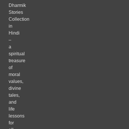
Dharmik
Stories
Collection
in
Hindi
–
a
spiritual
treasure
of
moral
values,
divine
tales,
and
life
lessons
for