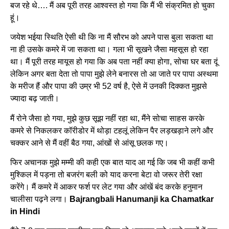
बज रहे थे…. मैं अब पूरी तरह आश्वस्त हो गया कि मैं भी संक्रमित हो चुका
हूं।
जयेश भईया स्थिति ऐसी थी कि ना मैं सौरभ को अपने पास बुला सकता था
ना ही उसके कमरे में जा सकता था। गला भी सूखने जैसा महसूस हो रहा
था। मैं पूरी तरह मायूस हो गया कि अब पता नहीं क्या होगा, सोचा घर बता दूं
लेकिन अगर बता देता तो पापा मुझे लेने बनारस तो आ जाते पर पापा अस्थमा
के मरीज हैं और पापा की उम्र भी 52 वर्ष है, ऐसे में उनकी दिक्कत मुझसे
ज्यादा बढ़ जाती।
मैं रोने जैसा हो गया, मुझे कुछ सूझ नहीं रहा था, मैंने सोचा साहस करके
कमरे से निकलकर कॉरीडोर में थोड़ा टहलूं लेकिन पैर लड़खड़ाने लगे और
चक्कर आने से मैं वहीं बैठ गया, आंखों से आंसू छलक गए।
फिर अचानक मुझे मम्मी की कही एक बात याद आ गई कि जब भी कहीं कभी
मुश्किल में पड़ना तो बजरंग बली को याद करना बेटा वो जरूर तेरी रक्षा
करेंगे। मैं कमरे में आकर फर्श पर लेट गया और आंखें बंद करके हनुमान
चालीसा पढ़ने लगा।
Bajrangbali Hanumanji ka Chamatkar
in Hindi